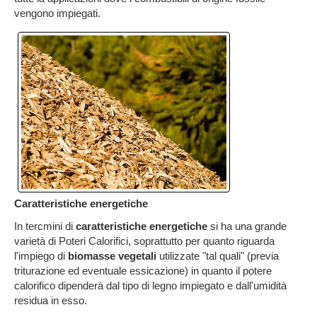
vengono impiegati.
Caratteristiche energetiche
In tercmini di
caratteristiche energetiche
si ha una grande
varietà di Poteri Calorifici, soprattutto per quanto riguarda
l'impiego di
biomasse vegetali
utilizzate "tal quali" (previa
triturazione ed eventuale essicazione) in quanto il potere
calorifico dipenderà dal tipo di legno impiegato e dall'umidità
residua in esso.