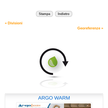
Stampa
Indietro
« Divisioni
Georeferenze »
ARGO WARM