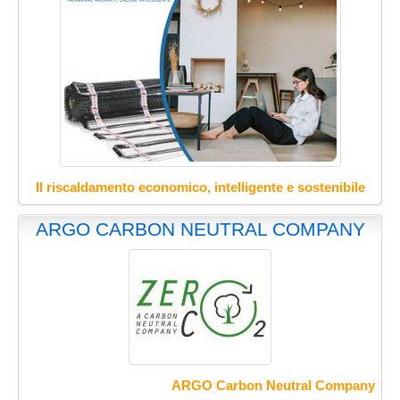
Il riscaldamento economico, intelligente e sostenibile
ARGO CARBON NEUTRAL COMPANY
ARGO Carbon Neutral Company