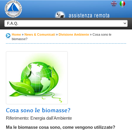
Home
News & Comunicati
Divisione Ambiente
Cosa sono le
biomasse?
Cosa sono le biomasse?
Riferimento: Energia dall'Ambiente
Ma le biomasse cosa sono, come vengono utilizzate?