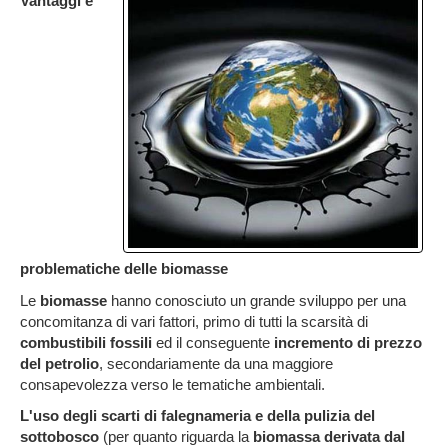
Vantaggi e
problematiche delle biomasse
Le
biomasse
hanno conosciuto un grande sviluppo per una
concomitanza di vari fattori, primo di tutti la scarsità di
combustibili fossili
ed il conseguente
incremento di prezzo
del petrolio
, secondariamente da una maggiore
consapevolezza verso le tematiche ambientali.
L'uso degli scarti di falegnameria e della pulizia del
sottobosco
(per quanto riguarda la
biomassa derivata dal