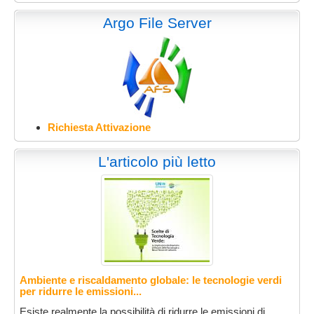
Argo File Server
Richiesta Attivazione
L'articolo più letto
Ambiente e riscaldamento globale: le tecnologie verdi
per ridurre le emissioni...
Esiste realmente la possibilità di ridurre le emissioni di