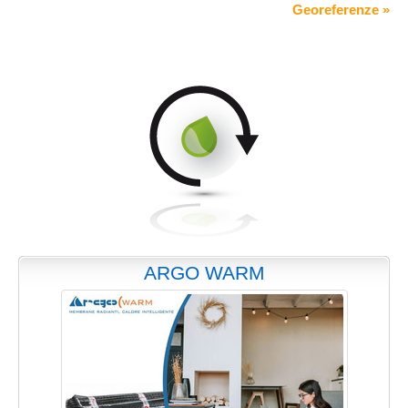
Georeferenze »
ARGO WARM