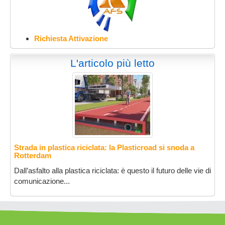
Richiesta Attivazione
L'articolo più letto
Strada in plastica riciclata: la Plasticroad si snoda a
Rotterdam
Dall’asfalto alla plastica riciclata: è questo il futuro delle vie di
comunicazione...