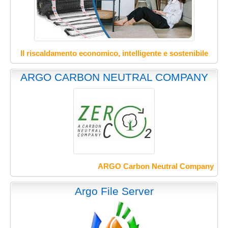
Il riscaldamento economico, intelligente e sostenibile
ARGO CARBON NEUTRAL COMPANY
ARGO Carbon Neutral Company
Argo File Server