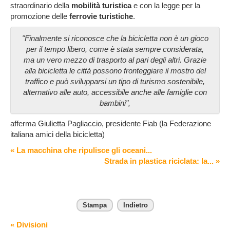
straordinario della
mobilità turistica
e con la legge per la
promozione delle
ferrovie turistiche
.
"Finalmente si riconosce che la bicicletta non è un gioco
per il tempo libero, come è stata sempre considerata,
ma un vero mezzo di trasporto al pari degli altri. Grazie
alla bicicletta le città possono fronteggiare il mostro del
traffico e può svilupparsi un tipo di turismo sostenibile,
alternativo alle auto, accessibile anche alle famiglie con
bambini",
afferma Giulietta Pagliaccio, presidente Fiab (la Federazione
italiana amici della bicicletta)
« La macchina che ripulisce gli oceani...
Strada in plastica riciclata: la... »
Stampa
Indietro
« Divisioni