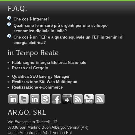
F.A.Q.
Che cos'è Internet?
Quali sono le misure più urgenti per uno sviluppo
economico digitale in Italia?
Che cos'è un TEP e a quanto equivale un TEP in termini di
energia elettrica?
in Tempo Reale
Fabbisogno Energia Elettrica Nazionale
Prezzo del Greggio
Qualifica SEU Energy Manager
Realizzazione Siti Web Multilingua
Realizzazione e-Commerce
AR.GO. SRL
Via Evangelista Torricelli, 12
37036 San Martino Buon Albergo, Verona (VR)
Uscita Autostradale A4 di Verona Est