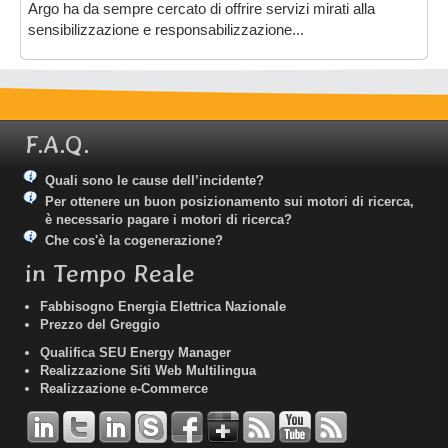
Argo ha da sempre cercato di offrire servizi mirati alla
sensibilizzazione e responsabilizzazione...
F.A.Q.
Quali sono le cause dell’incidente?
Per ottenere un buon posizionamento sui motori di ricerca,
è necessario pagare i motori di ricerca?
Che cos'è la cogenerazione?
in Tempo Reale
Fabbisogno Energia Elettrica Nazionale
Prezzo del Greggio
Qualifica SEU Energy Manager
Realizzazione Siti Web Multilingua
Realizzazione e-Commerce