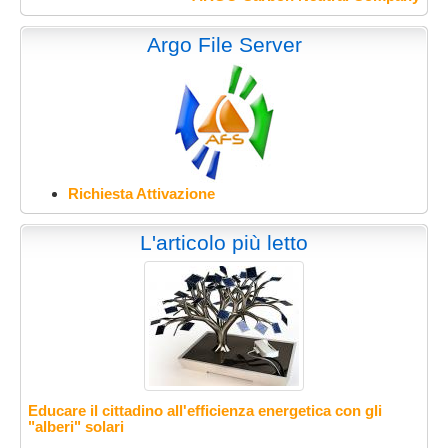
Argo File Server
Richiesta Attivazione
L'articolo più letto
Educare il cittadino all'efficienza energetica con gli
"alberi" solari