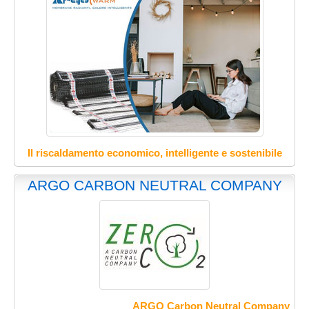
Il riscaldamento economico, intelligente e sostenibile
ARGO CARBON NEUTRAL COMPANY
ARGO Carbon Neutral Company