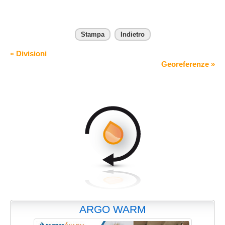
Stampa
Indietro
« Divisioni
Georeferenze »
ARGO WARM