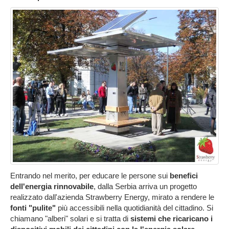
Entrando nel merito, per educare le persone sui
benefici
dell'energia rinnovabile
, dalla Serbia arriva un progetto
realizzato dall'azienda Strawberry Energy, mirato a rendere le
fonti "pulite"
più accessibili nella quotidianità del cittadino. Si
chiamano "alberi" solari e si tratta di
sistemi che ricaricano i