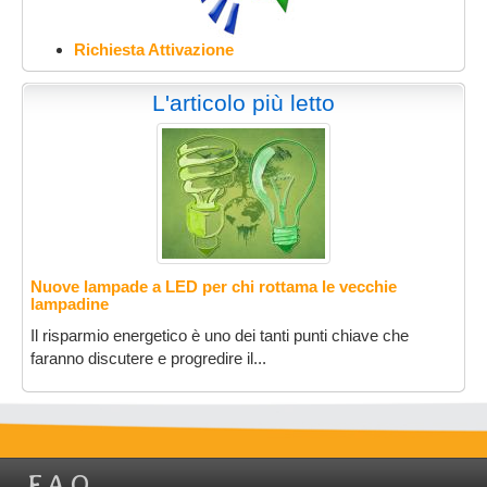
Richiesta Attivazione
L'articolo più letto
Nuove lampade a LED per chi rottama le vecchie
lampadine
Il risparmio energetico è uno dei tanti punti chiave che
faranno discutere e progredire il...
F.A.Q.