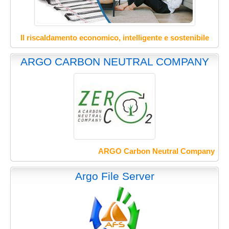
Il riscaldamento economico, intelligente e sostenibile
ARGO CARBON NEUTRAL COMPANY
ARGO Carbon Neutral Company
Argo File Server