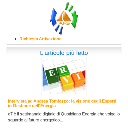
Richiesta Attivazione
L'articolo più letto
Intervista ad Andrea Tomiozzo: la visione degli Esperti
in Gestione dell'Energia
e7 è il settimanale digitale di Quotidiano Energia che volge lo
sguardo al futuro energetico...