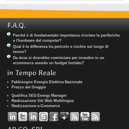
F.A.Q.
Perché è di fondamentale importanza riciclare le periferiche
e l'hardware del computer?
Qual è la differenza tra pericolo e rischio sul luogo di
lavoro?
Da dove si dovrebbe cominciare per investire in un
ecommerce avendo un budget limitato?
in Tempo Reale
Fabbisogno Energia Elettrica Nazionale
Prezzo del Greggio
Qualifica SEU Energy Manager
Realizzazione Siti Web Multilingua
Realizzazione e-Commerce