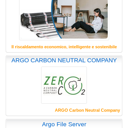
Il riscaldamento economico, intelligente e sostenibile
ARGO CARBON NEUTRAL COMPANY
ARGO Carbon Neutral Company
Argo File Server