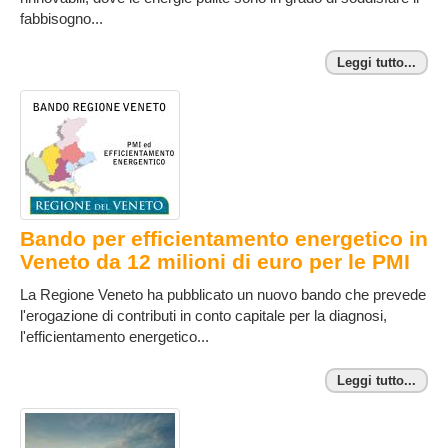
fabbisogno...
Leggi tutto...
Bando per efficientamento energetico in
Veneto da 12 milioni di euro per le PMI
La Regione Veneto ha pubblicato un nuovo bando che prevede
l'erogazione di contributi in conto capitale per la diagnosi,
l'efficientamento energetico...
Leggi tutto...