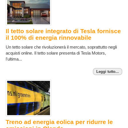
Il tetto solare integrato di Tesla fornisce
il 100% di energia rinnovabile
Un tetto solare che rivoluzionerà il mercato, soprattutto negli
acquisti online. Il tetto solare presenta di Tesla Motors,
l'ultima...
Leggi tutto...
Treno ad energia eolica per ridurre le