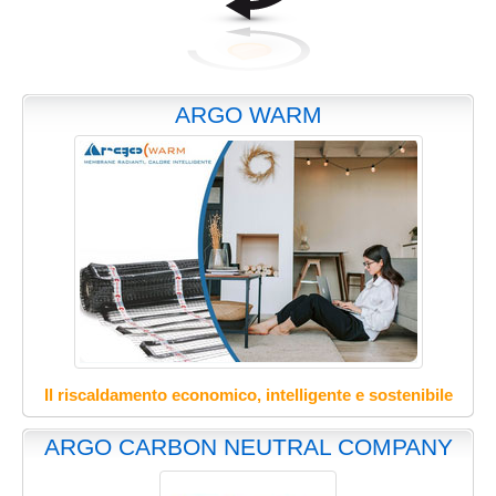
ARGO WARM
Il riscaldamento economico, intelligente e sostenibile
ARGO CARBON NEUTRAL COMPANY