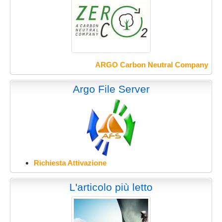
ARGO Carbon Neutral Company
Argo File Server
Richiesta Attivazione
L'articolo più letto