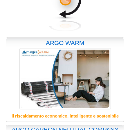
ARGO WARM
Il riscaldamento economico, intelligente e sostenibile
ARGO CARBON NEUTRAL COMPANY