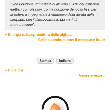
"Una riduzione immediata di almeno il 30% dei consumi
elettrici complessivi, con la riduzione dei costi fissi per
la potenza impegnata e il raddoppio della durata delle
lampade, con il dimezzamento dei costi di
manutenzione".
« Energia dalla spremitura delle alghe...
Celle a combustione: il mercato è in... »
Stampa
Indietro
« Divisioni
Georeferenze »