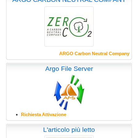
ARGO Carbon Neutral Company
Argo File Server
Richiesta Attivazione
L'articolo più letto