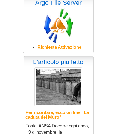
Argo File Server
Richiesta Attivazione
L'articolo più letto
Per ricordare, ecco on line" La
caduta del Muro"
Fonte: ANSA Decorre ogni anno,
il 9 di novembre, la