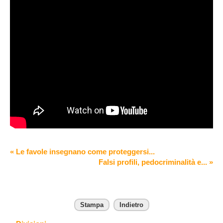
« Le favole insegnano come proteggersi...
Falsi profili, pedocriminalità e... »
Stampa
Indietro