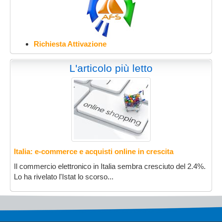
Richiesta Attivazione
L'articolo più letto
Italia: e-commerce e acquisti online in crescita
Il commercio elettronico in Italia sembra cresciuto del 2.4%.
Lo ha rivelato l'Istat lo scorso...