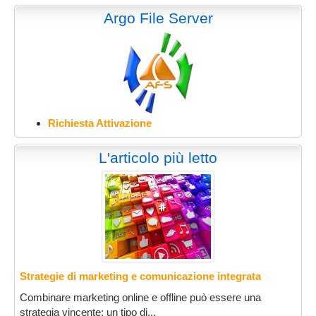
Argo File Server
Richiesta Attivazione
L'articolo più letto
Strategie di marketing e comunicazione integrata
Combinare marketing online e offline può essere una
strategia vincente: un tipo di...