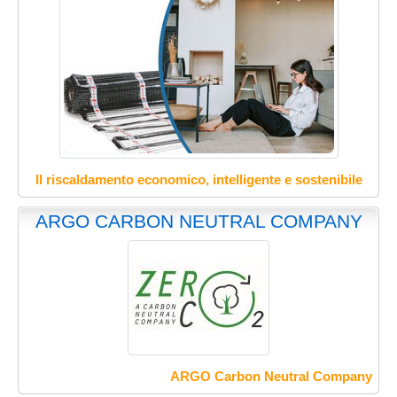
Il riscaldamento economico, intelligente e sostenibile
ARGO CARBON NEUTRAL COMPANY
ARGO Carbon Neutral Company