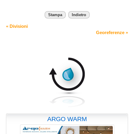
Stampa
Indietro
« Divisioni
Georeferenze »
ARGO WARM