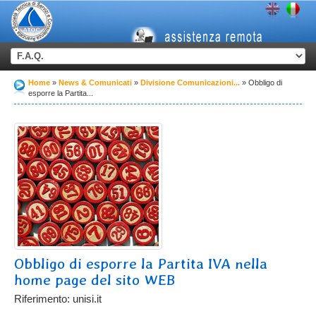
Home
News & Comunicati
Divisione Comunicazioni...
Obbligo di
esporre la Partita...
Obbligo di esporre la Partita IVA nella
home page del sito WEB
Riferimento: unisi.it