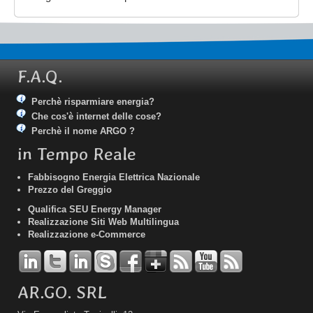
F.A.Q.
Perchè risparmiare energia?
Che cos'è internet delle cose?
Perchè il nome ARGO ?
in Tempo Reale
Fabbisogno Energia Elettrica Nazionale
Prezzo del Greggio
Qualifica SEU Energy Manager
Realizzazione Siti Web Multilingua
Realizzazione e-Commerce
AR.GO. SRL