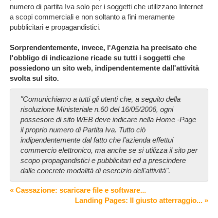
numero di partita Iva solo per i soggetti che utilizzano Internet
a scopi commerciali e non soltanto a fini meramente
pubblicitari e propagandistici.
Sorprendentemente, invece, l'Agenzia ha precisato che
l'obbligo di indicazione ricade su tutti i soggetti che
possiedono un sito web, indipendentemente dall'attività
svolta sul sito.
"Comunichiamo a tutti gli utenti che, a seguito della
risoluzione Ministeriale n.60 del 16/05/2006, ogni
possesore di sito WEB deve indicare nella Home -Page
il proprio numero di Partita Iva. Tutto ciò
indipendentemente dal fatto che l'azienda effettui
commercio elettronico, ma anche se si utilizza il sito per
scopo propagandistici e pubblicitari ed a prescindere
dalle concrete modalità di esercizio dell'attività".
« Cassazione: scaricare file e software...
Landing Pages: Il giusto atterraggio... »