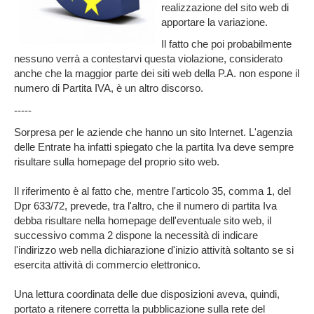
realizzazione del sito web di
apportare la variazione.
Il fatto che poi probabilmente
nessuno verrà a contestarvi questa violazione, considerato
anche che la maggior parte dei siti web della P.A. non espone il
numero di Partita IVA, è un altro discorso.
-----
Sorpresa per le aziende che hanno un sito Internet. L'agenzia
delle Entrate ha infatti spiegato che la partita Iva deve sempre
risultare sulla homepage del proprio sito web.
Il riferimento è al fatto che, mentre l'articolo 35, comma 1, del
Dpr 633/72, prevede, tra l'altro, che il numero di partita Iva
debba risultare nella homepage dell'eventuale sito web, il
successivo comma 2 dispone la necessità di indicare
l'indirizzo web nella dichiarazione d'inizio attività soltanto se si
esercita attività di commercio elettronico.
Una lettura coordinata delle due disposizioni aveva, quindi,
portato a ritenere corretta la pubblicazione sulla rete del