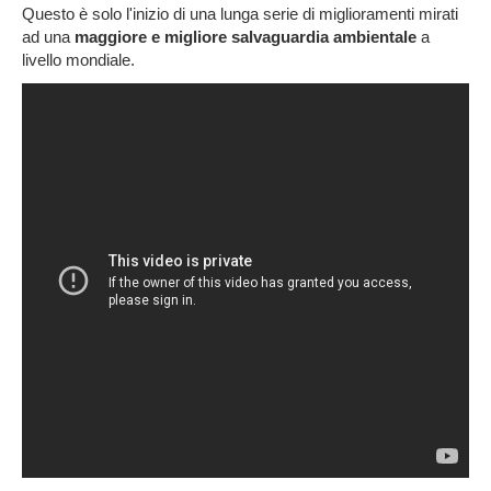
Questo è solo l'inizio di una lunga serie di miglioramenti mirati
ad una
maggiore e migliore salvaguardia ambientale
a
livello mondiale.