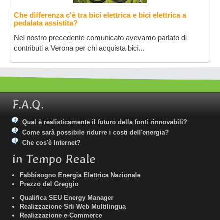
Che differenza c'è tra bici elettrica e bici elettrica a
pedalata assistita?
Nel nostro precedente comunicato avevamo parlato di
contributi a Verona per chi acquista bici...
F.A.Q.
Qual è realisticamente il futuro della fonti rinnovabili?
Come sarà possibile ridurre i costi dell'energia?
Che cos'è Internet?
in Tempo Reale
Fabbisogno Energia Elettrica Nazionale
Prezzo del Greggio
Qualifica SEU Energy Manager
Realizzazione Siti Web Multilingua
Realizzazione e-Commerce