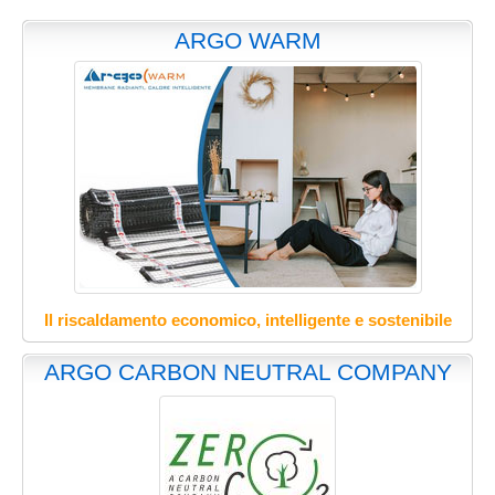
ARGO WARM
Il riscaldamento economico, intelligente e sostenibile
ARGO CARBON NEUTRAL COMPANY