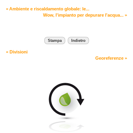
« Ambiente e riscaldamento globale: le...
Wow, l'impianto per depurare l'acqua... »
Stampa
Indietro
« Divisioni
Georeferenze »