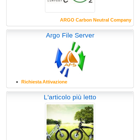
ARGO Carbon Neutral Company
Argo File Server
Richiesta Attivazione
L'articolo più letto