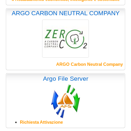
ARGO CARBON NEUTRAL COMPANY
ARGO Carbon Neutral Company
Argo File Server
Richiesta Attivazione