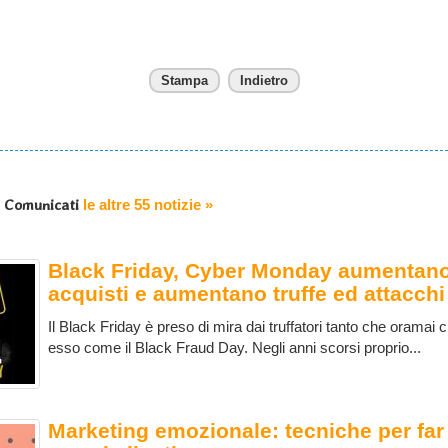
Stampa
Indietro
e Comunicati
le altre 55 notizie »
Black Friday, Cyber ​​Monday aumentano
acquisti e aumentano truffe ed attacchi
Il Black Friday è preso di mira dai truffatori tanto che oramai ci
esso come il Black Fraud Day. Negli anni scorsi proprio...
Marketing emozionale: tecniche per far