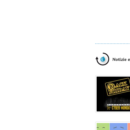
Notizie 