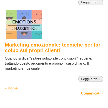
Leggi tutto...
Marketing emozionale: tecniche per far
colpo sui propri clienti
Quando si dice "saltare subito alle conclusioni"; ebbene,
trattando questo argomento è proprio il caso di farlo. Il
marketing emozionale...
Leggi tutto...
« Home
Comunicati »