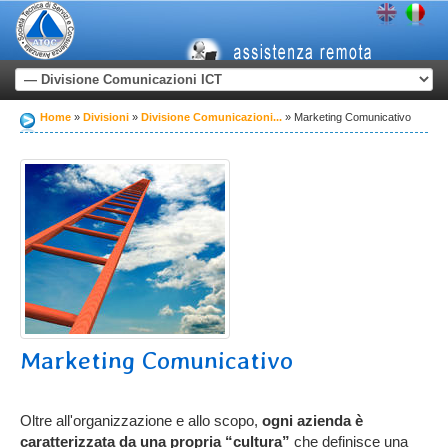
Home
Divisioni
Divisione Comunicazioni...
Marketing Comunicativo
Marketing Comunicativo
Oltre all'organizzazione e allo scopo,
ogni azienda è
caratterizzata da una propria “cultura”
che definisce una