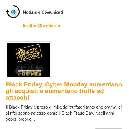
Notizie e Comunicati
le altre 55 notizie »
Black Friday, Cyber ​​Monday aumentano
gli acquisti e aumentano truffe ed
attacchi
Il Black Friday è preso di mira dai truffatori tanto che oramai ci
si riferiscono ad esso come il Black Fraud Day. Negli anni
scorsi proprio...