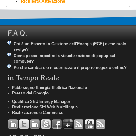
Richiesta Attivazione
F.A.Q.
Chi è un Esperto in Gestione dell'Energia (EGE) e che ruolo
svolge?
Come posso impedire la visualizzazione di popup sul
computer?
Perché cambiare o modernizzare il proprio negozio online?
in Tempo Reale
Fabbisogno Energia Elettrica Nazionale
Prezzo del Greggio
Qualifica SEU Energy Manager
Realizzazione Siti Web Multilingua
Realizzazione e-Commerce