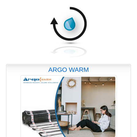
ARGO WARM