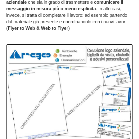
aziendale
che sia in grado di trasmettere e
comunicare il
messaggio in misura più o meno esplicita
. In altri casi,
invece, si tratta di completare il lavoro: ad esempio partendo
dal materiale già presente e coordinandolo con i nuovi lavori
(
Flyer to Web & Web to Flyer
)