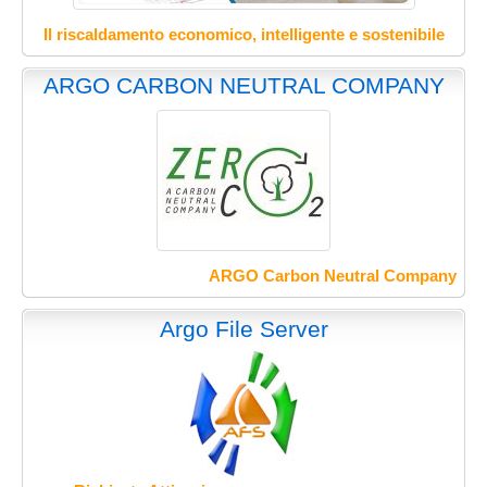
Il riscaldamento economico, intelligente e sostenibile
ARGO CARBON NEUTRAL COMPANY
ARGO Carbon Neutral Company
Argo File Server