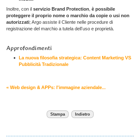
Inoltre, con il
servizio Brand Protection
,
è possibile
proteggere il proprio nome o marchio da copie o usi non
autorizzati
; Argo assiste il Cliente nelle procedure di
registrazione del marchio a tutela dell'uso e proprietà.
Approfondimenti
La nuova filosofia strategica: Content Marketing VS
Pubblicità Tradizionale
« Web design & APPs: l'immagine aziendale...
Stampa
Indietro