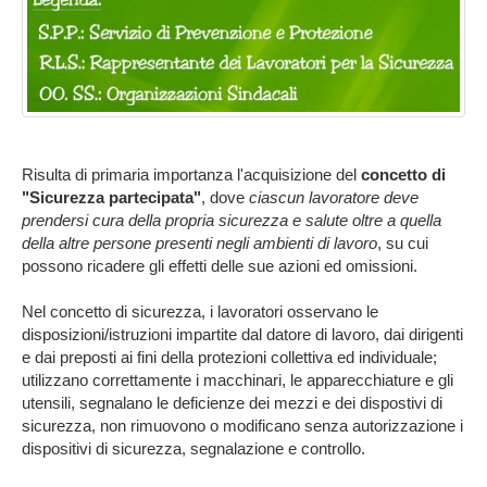
Risulta di primaria importanza l'acquisizione del
concetto di
"Sicurezza partecipata"
, dove
ciascun lavoratore deve
prendersi cura della propria sicurezza e salute oltre a quella
della altre persone presenti negli ambienti di lavoro
, su cui
possono ricadere gli effetti delle sue azioni ed omissioni.
Nel concetto di sicurezza, i lavoratori osservano le
disposizioni/istruzioni impartite dal datore di lavoro, dai dirigenti
e dai preposti ai fini della protezioni collettiva ed individuale;
utilizzano correttamente i macchinari, le apparecchiature e gli
utensili, segnalano le deficienze dei mezzi e dei dispostivi di
sicurezza, non rimuovono o modificano senza autorizzazione i
dispositivi di sicurezza, segnalazione e controllo.