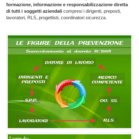
formazione, informazione e responsabilizzazione diretta
di tutti i soggetti aziendali
compresi i dirigenti, preposti,
lavoratori, RLS, progettisti, coordinatori sicurezza.