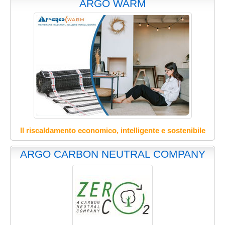
ARGO WARM
Il riscaldamento economico, intelligente e sostenibile
ARGO CARBON NEUTRAL COMPANY