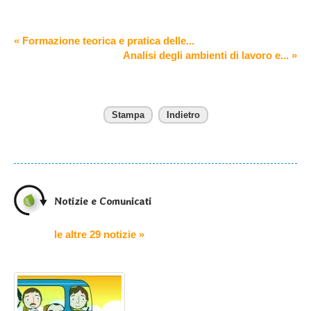
« Formazione teorica e pratica delle...
Analisi degli ambienti di lavoro e... »
Stampa
Indietro
Notizie e Comunicati
le altre 29 notizie »