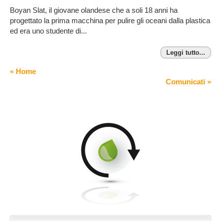
Boyan Slat, il giovane olandese che a soli 18 anni ha
progettato la prima macchina per pulire gli oceani dalla plastica
ed era uno studente di...
Leggi tutto...
« Home
Comunicati »